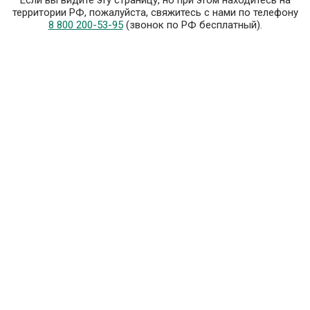
Если вы видите эту страницу, но при этом находитесь на
территории РФ, пожалуйста, свяжитесь с нами по телефону
8 800 200-53-95
(звонок по РФ бесплатный).