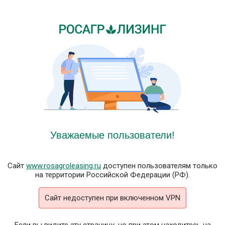
Уважаемые пользователи!
Сайт
www.rosagroleasing.ru
доступен пользователям только
на территории Российской Федерации (РФ).
Сайт недоступен при включенном VPN