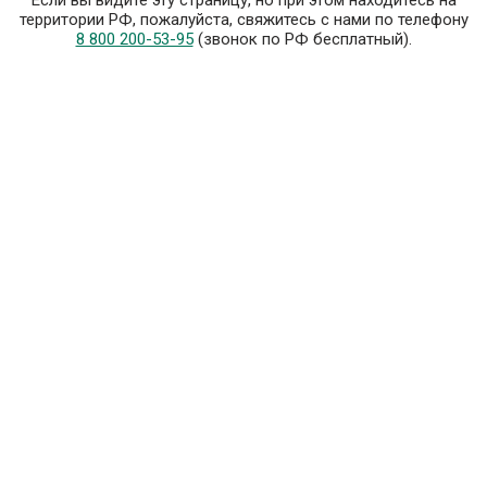
Если вы видите эту страницу, но при этом находитесь на
территории РФ, пожалуйста, свяжитесь с нами по телефону
8 800 200-53-95
(звонок по РФ бесплатный).