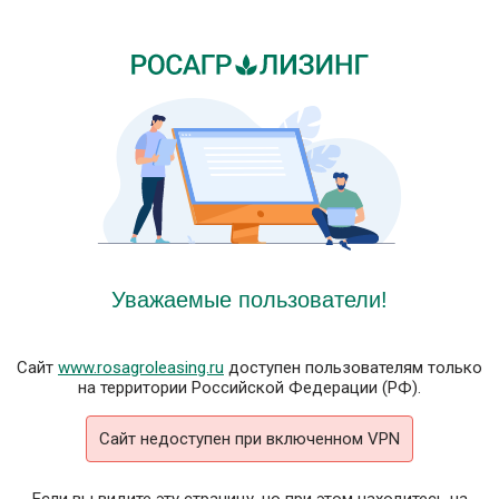
Уважаемые пользователи!
Сайт
www.rosagroleasing.ru
доступен пользователям только
на территории Российской Федерации (РФ).
Сайт недоступен при включенном VPN