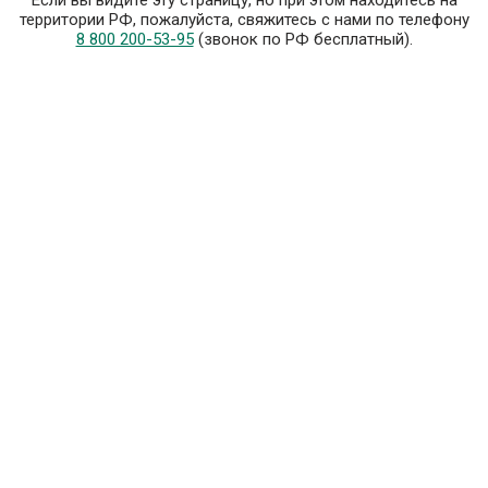
Если вы видите эту страницу, но при этом находитесь на
территории РФ, пожалуйста, свяжитесь с нами по телефону
8 800 200-53-95
(звонок по РФ бесплатный).