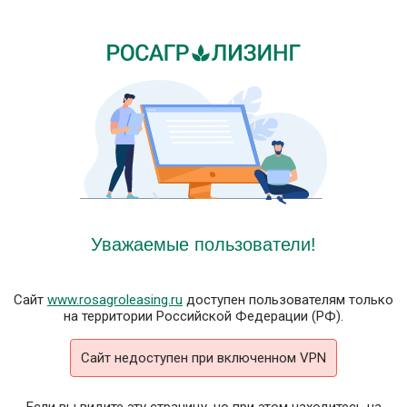
Уважаемые пользователи!
Сайт
www.rosagroleasing.ru
доступен пользователям только
на территории Российской Федерации (РФ).
Сайт недоступен при включенном VPN