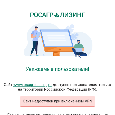
Уважаемые пользователи!
Сайт
www.rosagroleasing.ru
доступен пользователям только
на территории Российской Федерации (РФ).
Сайт недоступен при включенном VPN