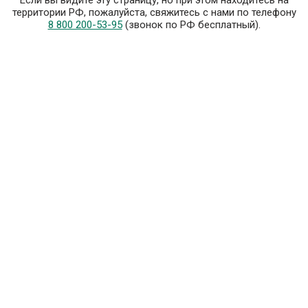
Если вы видите эту страницу, но при этом находитесь на
территории РФ, пожалуйста, свяжитесь с нами по телефону
8 800 200-53-95
(звонок по РФ бесплатный).