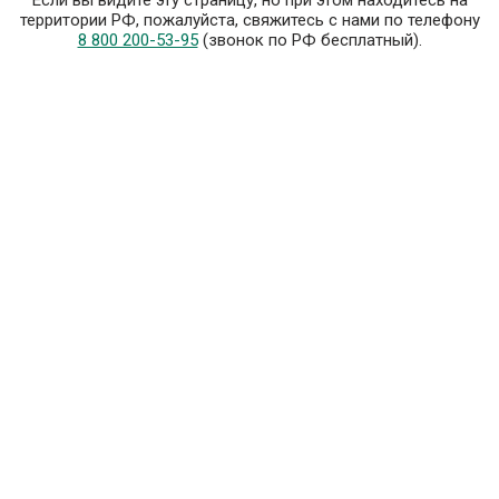
Если вы видите эту страницу, но при этом находитесь на
территории РФ, пожалуйста, свяжитесь с нами по телефону
8 800 200-53-95
(звонок по РФ бесплатный).