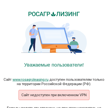
Уважаемые пользователи!
Сайт
www.rosagroleasing.ru
доступен пользователям только
на территории Российской Федерации (РФ).
Сайт недоступен при включенном VPN