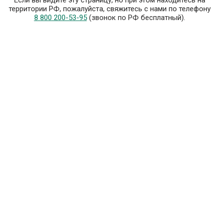
Если вы видите эту страницу, но при этом находитесь на
территории РФ, пожалуйста, свяжитесь с нами по телефону
8 800 200-53-95
(звонок по РФ бесплатный).